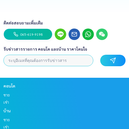
ติดต่อสอบถามเพิ่มเติม
065-619-9198
รับข่าวสารรายการ คอนโด และบ้าน ราคาโดนใจ
คอนโด
ขาย
เช่า
บ้าน
ขาย
เช่า