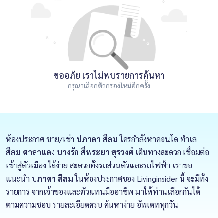
ขออภัย เราไม่พบรายการค้นหา
กรุณาเลือกตัวกรองใหม่อีกครั้ง
ห้องประกาศ ขาย/เช่า
ปภาดา สีลม
ใครกำลังหาคอนโด ทำเล
สีลม ศาลาแดง บางรัก สี่พระยา สุรวงศ์
เดินทางสะดวก เชื่อมต่อ
เข้าสู่ตัวเมือง ได้ง่าย สะดวกทั้งรถส่วนตัวและรถไฟฟ้า เราขอ
แนะนำ
ปภาดา สีลม
ในห้องประกาศของ Livinginsider นี้ จะมีทั้ง
รายการ จากเจ้าของและตัวแทนมืออาชีพ มาให้ท่านเลือกกันได้
ตามความชอบ รายละเอียดครบ ค้นหาง่าย อัพเดททุกวัน