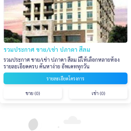
รวมประกาศ ขาย/เช่า ปภาดา สีลม
รวมประกาศ ขาย/เช่า ปภาดา สีลม มีให้เลือกหลายห้อง
รายละเอียดครบ ค้นหาง่าย อัพเดททุกวัน
รายละเอียดโครงการ
ขาย (0)
เช่า (0)