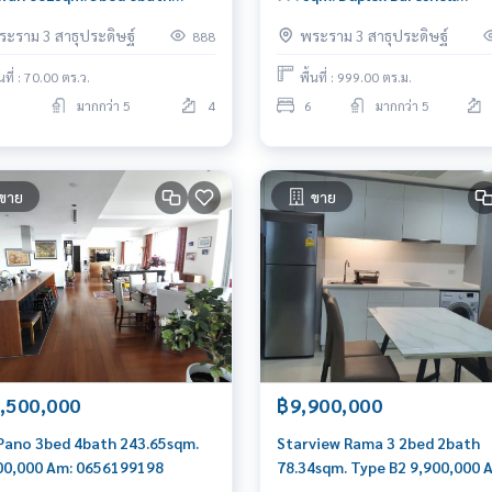
000,000 Am: 0656199198
333,000,000 Am: 0656199198
ระราม 3 สาธุประดิษฐ์
พระราม 3 สาธุประดิษฐ์
888
้นที่ : 70.00 ตร.ว.
พื้นที่ : 999.00 ตร.ม.
มากกว่า 5
4
6
มากกว่า 5
ขาย
ขาย
,500,000
฿9,900,000
Pano 3bed 4bath 243.65sqm.
Starview Rama 3 2bed 2bath
00,000 Am: 0656199198
78.34sqm. Type B2 9,900,000 
0656199198