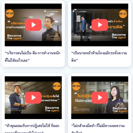
“บริหารคนไม่เป็น คือ การทำงานหนัก
“เป็นนายหน้าห้ามโกงแม้กระทั่งความ
ที่ไม่ได้อะไรเลย”
คิด”
“ถ้าคุณยอมรับการปฏิเสธไม่ได้ ก็ออก
“ไม่กล้าลงมือทำ ก็ไม่มีทางเจอความ