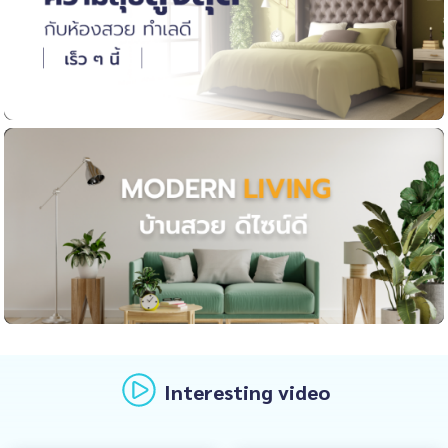
Interesting video