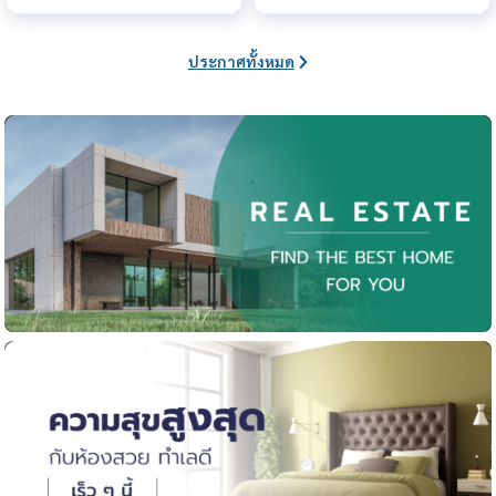
ประกาศทั้งหมด