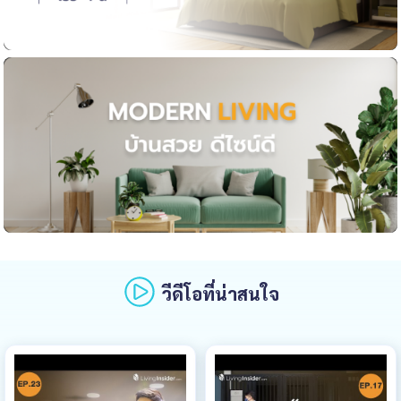
วีดีโอที่น่าสนใจ