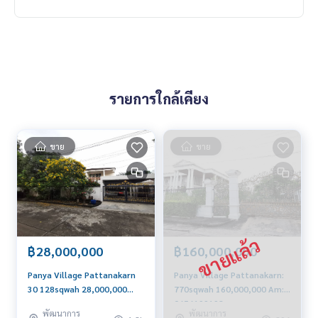
รายการใกล้เคียง
ขาย
ขาย
฿28,000,000
฿160,000,000
Panya Village Pattanakarn
Panya Village Pattanakarn:
30 128sqwah 28,000,000
770sqwah 160,000,000 Am:
Am: 0656199198
0656199198
พัฒนาการ
พัฒนาการ