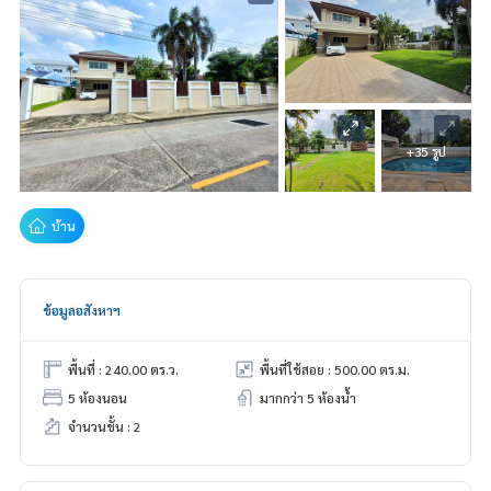
+35 รูป
บ้าน
ข้อมูลอสังหาฯ
พื้นที่ : 240.00 ตร.ว.
พื้นที่ใช้สอย : 500.00 ตร.ม.
5 ห้องนอน
มากกว่า 5 ห้องน้ำ
จำนวนชั้น : 2