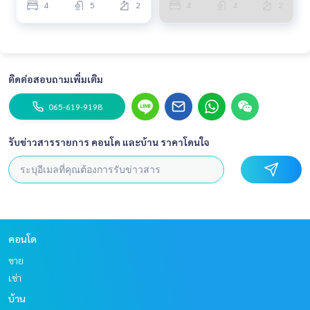
4
5
2
4
4
2
ติดต่อสอบถามเพิ่มเติม
065-619-9198
รับข่าวสารรายการ คอนโด และบ้าน ราคาโดนใจ
คอนโด
ขาย
เช่า
บ้าน