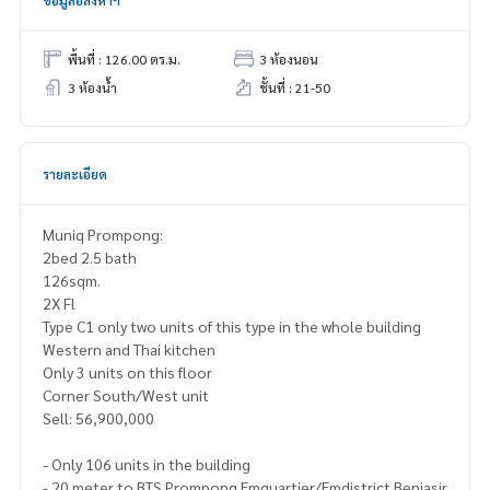
ข้อมูลอสังหาฯ
พื้นที่ : 126.00 ตร.ม.
3 ห้องนอน
3 ห้องน้ำ
ชั้นที่ : 21-50
รายละเอียด
Muniq Prompong:
2bed 2.5 bath
126sqm.
2X Fl
Type C1 only two units of this type in the whole building
Western and Thai kitchen
Only 3 units on this floor
Corner South/West unit
Sell: 56,900,000
- Only 106 units in the building
- 20 meter to BTS Prompong Emquartier/Emdistrict Benjasir