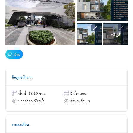
+3 รูป
บ้าน
ข้อมูลอสังหาฯ
พื้นที่ : 74.20 ตร.ว.
5 ห้องนอน
มากกว่า 5 ห้องน้ำ
จำนวนชั้น : 3
รายละเอียด