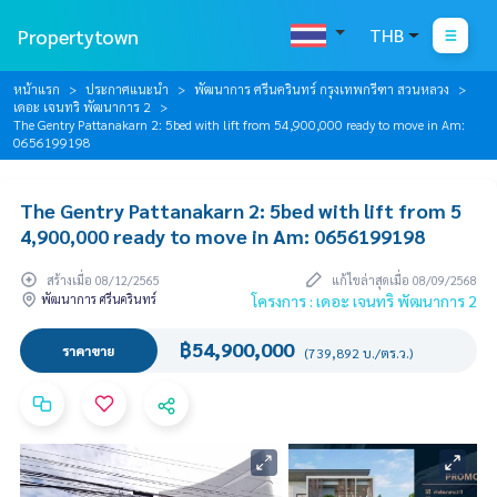
Propertytown
THB
หน้าแรก
ประกาศแนะนำ
พัฒนาการ ศรีนครินทร์ กรุงเทพกรีฑา สวนหลวง
เดอะ เจนทริ พัฒนาการ 2
The Gentry Pattanakarn 2: 5bed with lift from 54,900,000 ready to move in Am:
0656199198
The Gentry Pattanakarn 2: 5bed with lift from 5
4,900,000 ready to move in Am: 0656199198
สร้างเมื่อ 08/12/2565
แก้ไขล่าสุดเมื่อ 08/09/2568
พัฒนาการ ศรีนครินทร์
โครงการ : เดอะ เจนทริ พัฒนาการ 2
฿54,900,000
ราคาขาย
(739,892 บ./ตร.ว.)