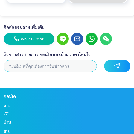
ติดต่อสอบถามเพิ่มเติม
065-619-9198
รับข่าวสารรายการ คอนโด และบ้าน ราคาโดนใจ
คอนโด
ขาย
เช่า
บ้าน
ขาย