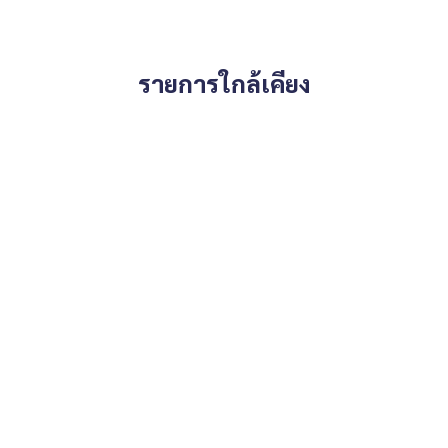
รายการใกล้เคียง