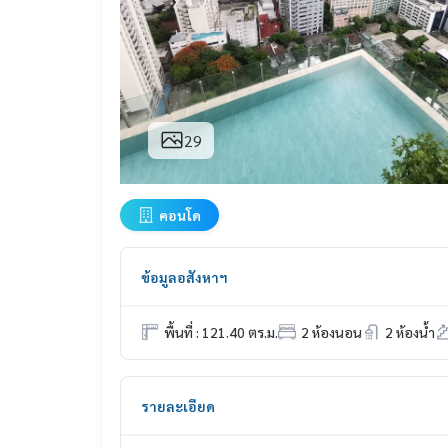
29
คอนโด
ข้อมูลอสังหาฯ
พื้นที่ : 121.40 ตร.ม.
2 ห้องนอน
2 ห้องน้ำ
รายละเอียด