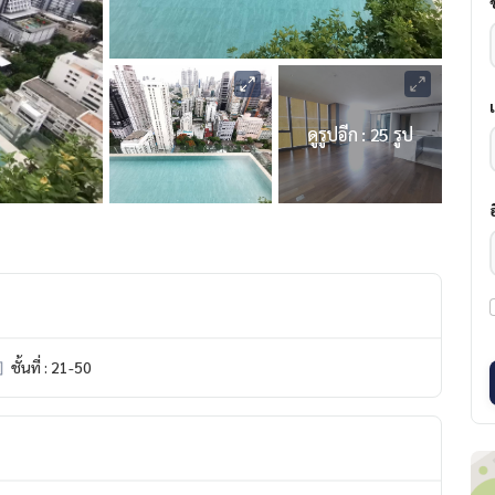
ดูรูปอีก : 25 รูป
ชั้นที่ : 21-50