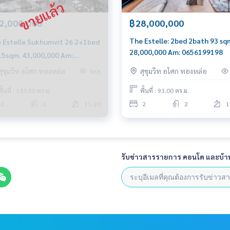
2,000,000
฿28,000,000
The Estelle: 2bed 2bath 93 sq
 Estelle Sukhumvit 26 2+1bed
28,000,000 Am: 0656199198
.5sqm. 43,000,000 Am:
6199198
สุขุมวิท อโศก ทองหล่อ
สุขุมวิท อโศก ทองหล่อ
968
พื้นที่ : 143.50 ตร.ม.
พื้นที่ : 93.00 ตร.ม.
2
2
11-20
2
2
1
รับข่าวสารรายการ คอนโด และบ้า