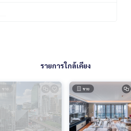
รายการใกล้เคียง
ขาย
ขาย