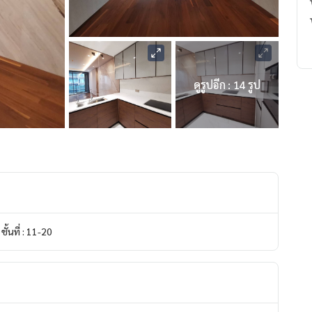
ดูรูปอีก : 14 รูป
ชั้นที่ : 11-20