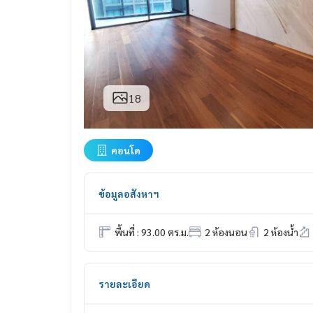
18
คอนโด
ข้อมูลอสังหาฯ
พื้นที่ : 93.00 ตร.ม.
2 ห้องนอน
2 ห้องน้ำ
รายละเอียด