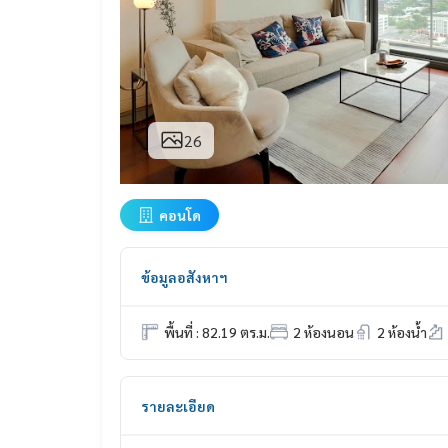
26
คอนโด
ข้อมูลอสังหาฯ
พื้นที่ : 82.19 ตร.ม.
2 ห้องนอน
2 ห้องน้ำ
รายละเอียด