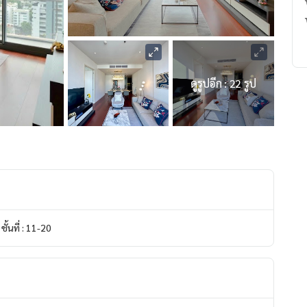
ดูรูปอีก : 22 รูป
ชั้นที่ : 11-20