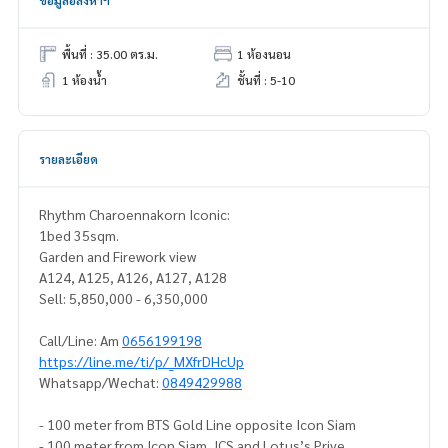
ข้อมูลอสังหาฯ
พื้นที่ : 35.00 ตร.ม.
1 ห้องนอน
1 ห้องน้ำ
ชั้นที่ : 5-10
รายละเอียด
Rhythm Charoennakorn Iconic:
1bed 35sqm.
Garden and Firework view
A124, A125, A126, A127, A128
Sell: 5,850,000 - 6,350,000
Call/Line: Am
0656199198
https://line.me/ti/p/_MXfrDHcUp
Whatsapp/Wechat:
0849429988
- 100 meter from BTS Gold Line opposite Icon Siam
- 100 meter from Icon Siam, ICS and Lotus’s Prive