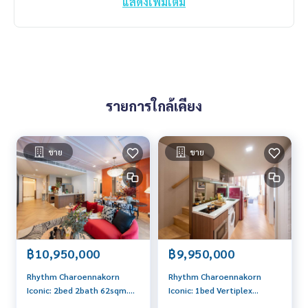
แสดงเพิ่มเติม
รายการใกล้เคียง
ขาย
ขาย
฿10,950,000
฿9,950,000
Rhythm Charoennakorn
Rhythm Charoennakorn
Iconic: 2bed 2bath 62sqm.
Iconic: 1bed Vertiplex
10,950,000 Am: 0656199198
43.5sqm. 9,950,000 Am: