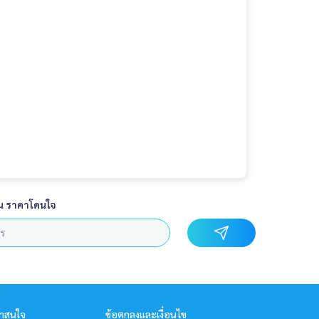
น ราคาโดนใจ
่าสนใจ
ข้อตกลงและเงื่อนไข