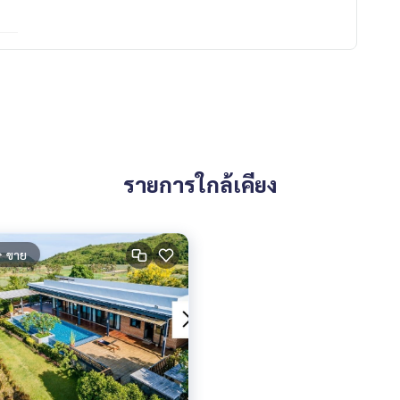
รายการใกล้เคียง
ขาย