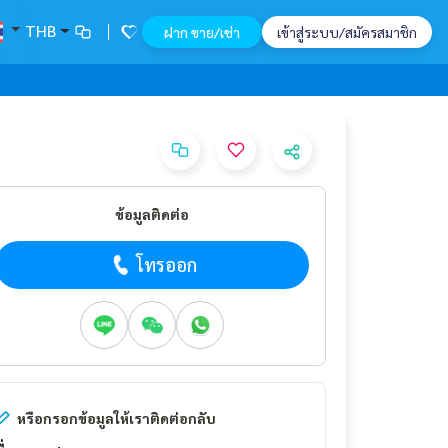
THB
ฝาก ขาย/เช่า
เข้าสู่ระบบ/สมัครสมาชิก
ข้อมูลติดต่อ
โทรออก
หรือกรอกข้อมูลให้เราติดต่อกลับ