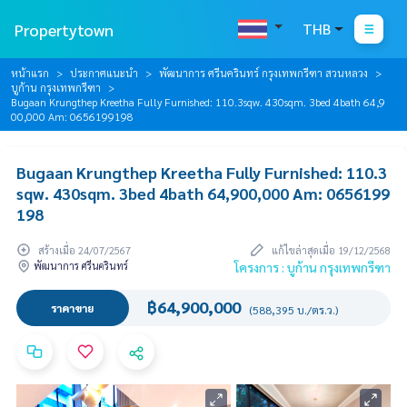
Propertytown
THB
หน้าแรก
ประกาศแนะนำ
พัฒนาการ ศรีนครินทร์ กรุงเทพกรีฑา สวนหลวง
บูก้าน กรุงเทพกรีฑา
Bugaan Krungthep Kreetha Fully Furnished: 110.3sqw. 430sqm. 3bed 4bath 64,9
00,000 Am: 0656199198
Bugaan Krungthep Kreetha Fully Furnished: 110.3
sqw. 430sqm. 3bed 4bath 64,900,000 Am: 0656199
198
สร้างเมื่อ 24/07/2567
แก้ไขล่าสุดเมื่อ 19/12/2568
พัฒนาการ ศรีนครินทร์
โครงการ : บูก้าน กรุงเทพกรีฑา
฿64,900,000
ราคาขาย
(588,395 บ./ตร.ว.)