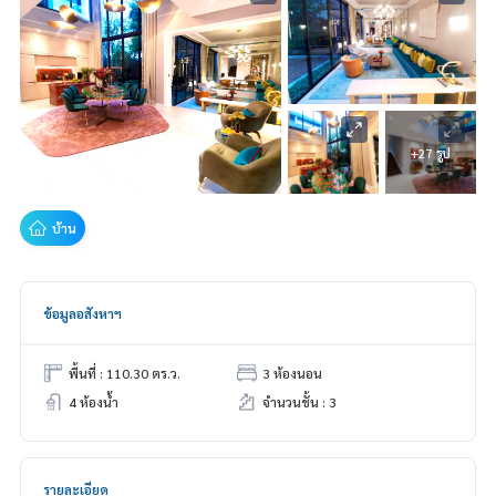
+27 รูป
บ้าน
ข้อมูลอสังหาฯ
พื้นที่ : 110.30 ตร.ว.
3 ห้องนอน
4 ห้องน้ำ
จำนวนชั้น : 3
รายละเอียด