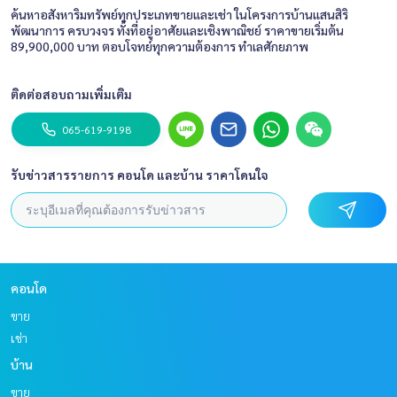
ค้นหาอสังหาริมทรัพย์ทุกประเภทขายและเช่า ในโครงการบ้านแสนสิริ
พัฒนาการ ครบวงจร ทั้งที่อยู่อาศัยและเชิงพาณิชย์ ราคาขายเริ่มต้น
89,900,000 บาท ตอบโจทย์ทุกความต้องการ ทำเลศักยภาพ
ติดต่อสอบถามเพิ่มเติม
065-619-9198
รับข่าวสารรายการ คอนโด และบ้าน ราคาโดนใจ
คอนโด
ขาย
เช่า
บ้าน
ขาย