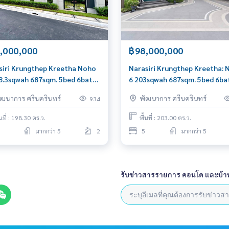
,000,000
฿98,000,000
siri Krungthep Kreetha Noho
Narasiri Krungthep Kreetha:
98.3sqwah 687sqm. 5bed 6bath
6 203sqwah 687sqm. 5bed 6ba
00,000 Am: 0656199198
98,000,000 Am: 0656199198
ัฒนาการ ศรีนครินทร์
พัฒนาการ ศรีนครินทร์
934
้นที่ : 198.30 ตร.ว.
พื้นที่ : 203.00 ตร.ว.
มากกว่า 5
2
5
มากกว่า 5
รับข่าวสารรายการ คอนโด และบ้า