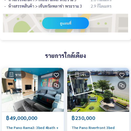
ห้างสรรพสินค้า > เซ็นทรัลพลาซ่า พระราม 3
2.9 กิโลเมตร
ดูแผนที่
รายการใกล้เคียง
ขาย
เช่า
฿49,000,000
฿230,000
The Pano Rama3: 3bed 4bath +
The Pano Riverfront 3bed