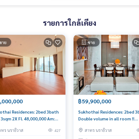
รายการใกล้เคียง
ขาย
ขาย
,000,000
฿59,900,000
othai Residences: 2bed 3bath
Sukhothai Residences: 2bed 3bath
13sqm 2X Fl. 48,000,000 Am:
Double volume in all room !!
199198
162sqm 3X Fl. 59,900,000 Am:
าทร นราธิวาส
สาทร นราธิวาส
427
0656199198