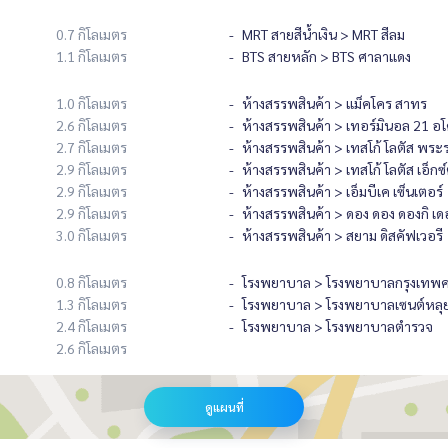
0.7 กิโลเมตร
MRT สายสีน้ำเงิน > MRT สีลม
1.1 กิโลเมตร
BTS สายหลัก > BTS ศาลาแดง
1.0 กิโลเมตร
ห้างสรรพสินค้า > แม็คโคร สาทร
2.6 กิโลเมตร
ห้างสรรพสินค้า > เทอร์มินอล 21 อ
2.7 กิโลเมตร
ห้างสรรพสินค้า > เทสโก้ โลตัส พระ
2.9 กิโลเมตร
ห้างสรรพสินค้า > เทสโก้ โลตัส เอ็กซ
2.9 กิโลเมตร
ห้างสรรพสินค้า > เอ็มบีเค เซ็นเตอร์
2.9 กิโลเมตร
ห้างสรรพสินค้า > ดอง ดอง ดองกิ เด
3.0 กิโลเมตร
ห้างสรรพสินค้า > สยาม ดิสคัฟเวอรี
0.8 กิโลเมตร
โรงพยาบาล > โรงพยาบาลกรุงเทพคร
1.3 กิโลเมตร
โรงพยาบาล > โรงพยาบาลเซนต์หลุย
2.4 กิโลเมตร
โรงพยาบาล > โรงพยาบาลตำรวจ
2.6 กิโลเมตร
ดูแผนที่