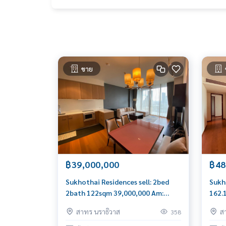
ขาย
฿39,000,000
฿48
Sukhothai Residences sell: 2bed
Sukh
2bath 122sqm 39,000,000 Am:
162.
0656199198
0656
สาทร นราธิวาส
ส
358