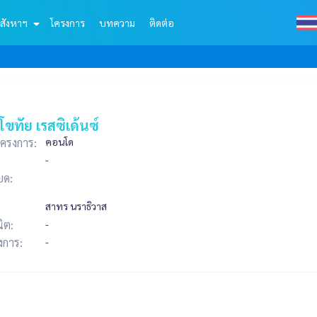
สังหาฯ
โครงการ
บทความ
ติดต่อ
โขทัย เรสซิเด้นซ์
ครงการ:
คอนโด
-
ยด:
สาทร นราธิวาส
ิต:
-
รงการ:
-