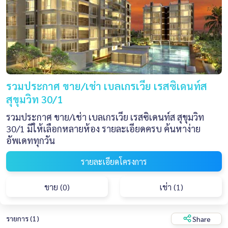
รวมประกาศ ขาย/เช่า เบลเกรเวีย เรสซิเดนท์ส
สุขุมวิท 30/1
รวมประกาศ ขาย/เช่า เบลเกรเวีย เรสซิเดนท์ส สุขุมวิท
30/1 มีให้เลือกหลายห้อง รายละเอียดครบ ค้นหาง่าย
อัพเดททุกวัน
รายละเอียดโครงการ
ขาย (0)
เช่า (1)
รายการ (1)
Share