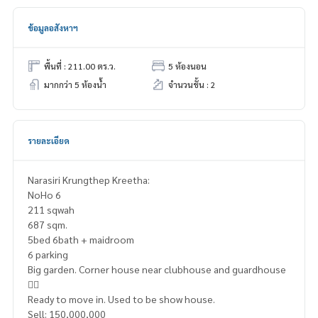
ข้อมูลอสังหาฯ
พื้นที่ : 211.00 ตร.ว.
5 ห้องนอน
มากกว่า 5 ห้องน้ำ
จำนวนชั้น : 2
รายละเอียด
Narasiri Krungthep Kreetha:
NoHo 6
211 sqwah
687 sqm.
5bed 6bath + maidroom
6 parking
Big garden. Corner house near clubhouse and guardhouse
👍🏻
Ready to move in. Used to be show house.
Sell: 150,000,000